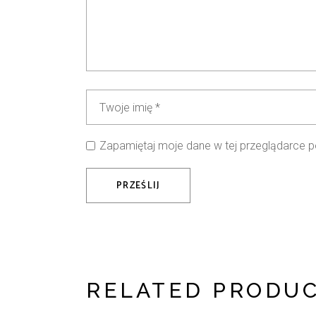
Zapamiętaj moje dane w tej przeglądarce p
PRZEŚLIJ
RELATED PRODU