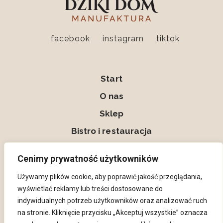
facebook
instagram
tiktok
Start
O nas
Sklep
Bistro i restauracja
Kontakt
Cenimy prywatność użytkowników
Moje konto
Używamy plików cookie, aby poprawić jakość przeglądania,
wyświetlać reklamy lub treści dostosowane do
indywidualnych potrzeb użytkowników oraz analizować ruch
na stronie. Kliknięcie przycisku „Akceptuj wszystkie” oznacza