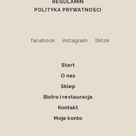
REGULAMIN
POLITYKA PRYWATNOŚCI
facebook
instagram
tiktok
Start
O nas
Sklep
Bistro i restauracja
Kontakt
Moje konto