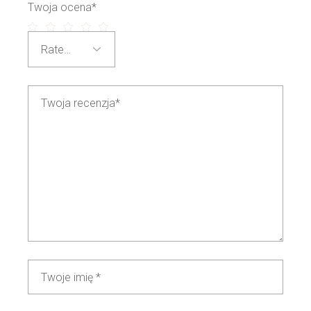
Twoja ocena
*