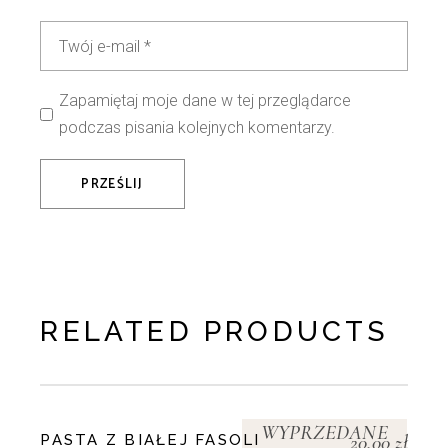
Zapamiętaj moje dane w tej przeglądarce
podczas pisania kolejnych komentarzy.
PRZEŚLIJ
RELATED PRODUCTS
WYPRZEDANE
20,00
zł
PASTA Z BIAŁEJ FASOLI