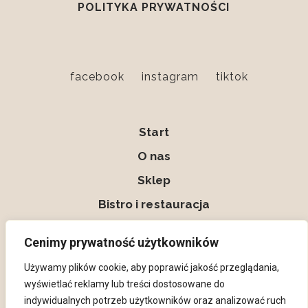
POLITYKA PRYWATNOŚCI
facebook
instagram
tiktok
Start
O nas
Sklep
Bistro i restauracja
Kontakt
Cenimy prywatność użytkowników
Moje konto
Używamy plików cookie, aby poprawić jakość przeglądania,
wyświetlać reklamy lub treści dostosowane do
indywidualnych potrzeb użytkowników oraz analizować ruch