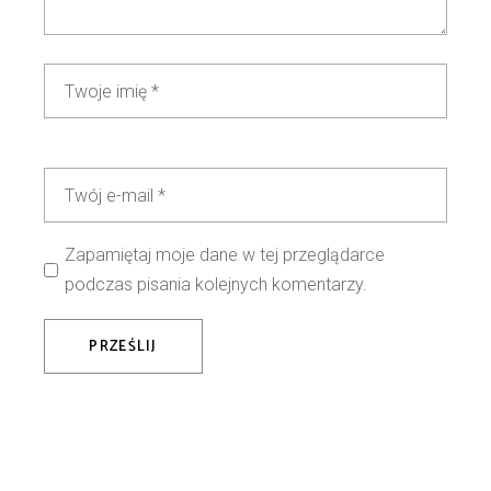
Zapamiętaj moje dane w tej przeglądarce
podczas pisania kolejnych komentarzy.
PRZEŚLIJ