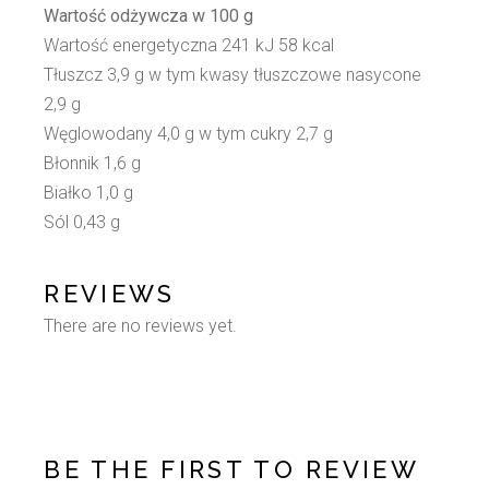
Wartość odżywcza w 100 g
Wartość energetyczna 241 kJ 58 kcal
Tłuszcz 3,9 g w tym kwasy tłuszczowe nasycone
2,9 g
Węglowodany 4,0 g w tym cukry 2,7 g
Błonnik 1,6 g
Białko 1,0 g
Sól 0,43 g
REVIEWS
There are no reviews yet.
BE THE FIRST TO REVIEW