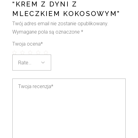
“KREM Z DYNI Z
MLECZKIEM KOKOSOWYM”
Twój adres email nie zostanie opublikowany.
Wymagane pola są oznaczone
*
Twoja ocena
*