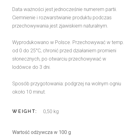
Data ważności jest jednocześnie numerem partii.
Ciemnienie i rozwarstwianie produktu podczas
przechowywania jest zjawiskiem naturalnym.
Wyprodukowano w Polsce. Przechowywać w temp.
od 0 do 25°C, chronić przed działaniem promieni
słonecznych, po otwarciu przechowywać w
lodówce do 3 dni.
Sposób przygotowania: podgrzej na wolnym ogniu
około 10 minut.
WEIGHT
0,50 kg
Wartość odżywcza w 100 g