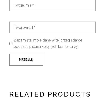
Zapamiętaj moje dane w tej przeglądarce
podczas pisania kolejnych komentarzy.
PRZEŚLIJ
RELATED PRODUCTS