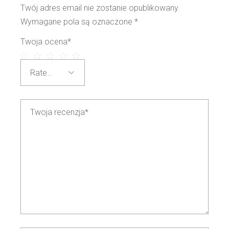
Twój adres email nie zostanie opublikowany.
Wymagane pola są oznaczone
*
Twoja ocena
*