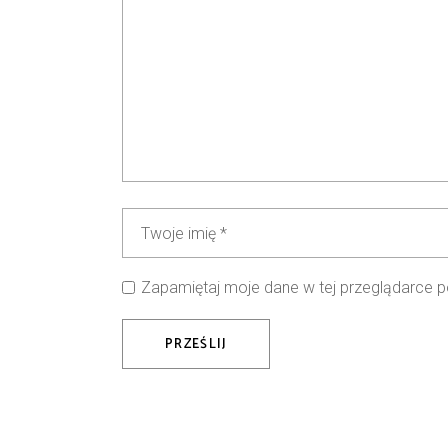
Zapamiętaj moje dane w tej przeglądarce p
PRZEŚLIJ