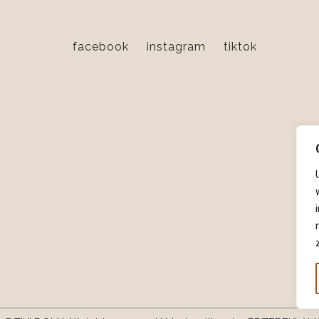
facebook
instagram
tiktok