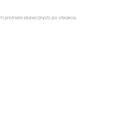
em promieni słonecznych, po otwarciu