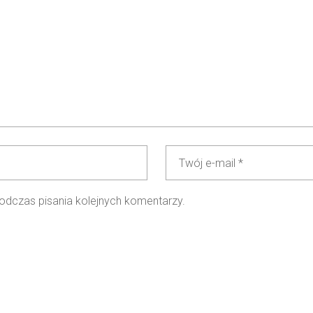
odczas pisania kolejnych komentarzy.