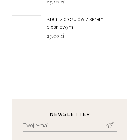
25,00
zł
Krem z brokułów z serem
pleśniowym
23,00
zł
NEWSLETTER