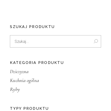
SZUKAJ PRODUKTU
Search
for:
KATEGORIA PRODUKTU
Dziczyzna
Kuchnia ogólna
Ryby
TYPY PRODUKTU