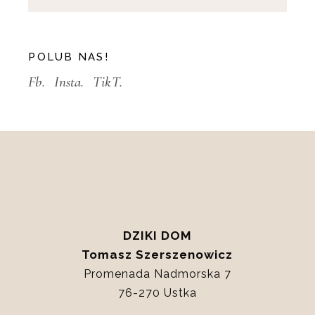
POLUB NAS!
Fb.
Insta.
TikT.
DZIKI DOM
Tomasz Szerszenowicz
Promenada Nadmorska 7
76-270 Ustka