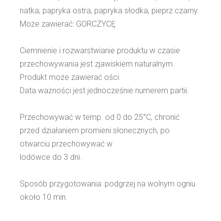
natka, papryka ostra, papryka słodka, pieprz czarny.
Może zawierać: GORCZYCĘ
Ciemnienie i rozwarstwianie produktu w czasie
przechowywania jest zjawiskiem naturalnym.
Produkt może zawierać ości.
Data ważności jest jednocześnie numerem partii.
Przechowywać w temp. od 0 do 25°C, chronić
przed działaniem promieni słonecznych, po
otwarciu przechowywać w
lodówce do 3 dni.
Sposób przygotowania: podgrzej na wolnym ogniu
około 10 min.