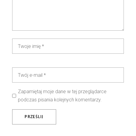
Zapamiętaj moje dane w tej przeglądarce
podczas pisania kolejnych komentarzy.
PRZEŚLIJ