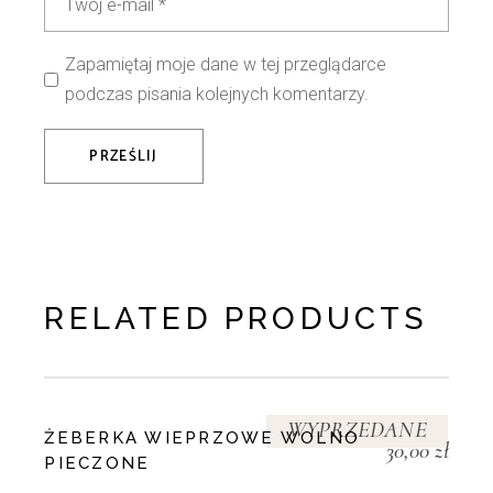
Zapamiętaj moje dane w tej przeglądarce
podczas pisania kolejnych komentarzy.
PRZEŚLIJ
RELATED PRODUCTS
WYPRZEDANE
ŻEBERKA WIEPRZOWE WOLNO
30,00
zł
PIECZONE