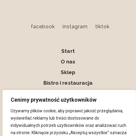
facebook
instagram
tiktok
Start
O nas
Sklep
Bistro i restauracja
Kontakt
Cenimy prywatność użytkowników
Moje konto
Używamy plików cookie, aby poprawić jakość przeglądania,
wyświetlać reklamy lub treści dostosowane do
indywidualnych potrzeb użytkowników oraz analizować ruch
na stronie. Kliknięcie przycisku „Akceptuj wszystkie” oznacza