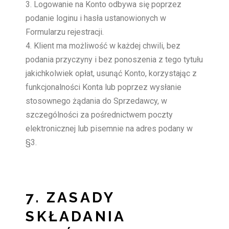
Logowanie na Konto odbywa się poprzez
podanie loginu i hasła ustanowionych w
Formularzu rejestracji.
Klient ma możliwość w każdej chwili, bez
podania przyczyny i bez ponoszenia z tego tytułu
jakichkolwiek opłat, usunąć Konto, korzystając z
funkcjonalności Konta lub poprzez wysłanie
stosownego żądania do Sprzedawcy, w
szczególności za pośrednictwem poczty
elektronicznej lub pisemnie na adres podany w
§3.
7. ZASADY
SKŁADANIA