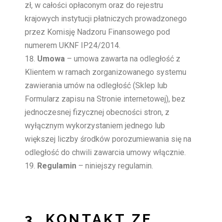
zł, w całości opłaconym oraz do rejestru
krajowych instytucji płatniczych prowadzonego
przez Komisję Nadzoru Finansowego pod
numerem UKNF IP24/2014.
Umowa
– umowa zawarta na odległość z
Klientem w ramach zorganizowanego systemu
zawierania umów na odległość (Sklep lub
Formularz zapisu na Stronie internetowej), bez
jednoczesnej fizycznej obecności stron, z
wyłącznym wykorzystaniem jednego lub
większej liczby środków porozumiewania się na
odległość do chwili zawarcia umowy włącznie.
Regulamin
– niniejszy regulamin.
3. KONTAKT ZE