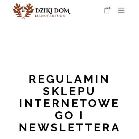
0
REGULAMIN
SKLEPU
INTERNETOWE
GO I
NEWSLETTERA