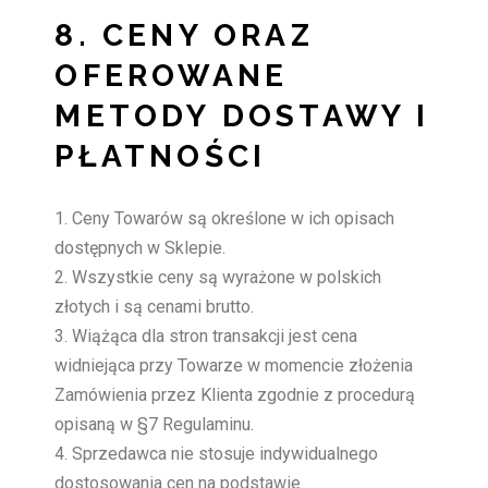
8. CENY ORAZ
OFEROWANE
METODY DOSTAWY I
PŁATNOŚCI
Ceny Towarów są określone w ich opisach
dostępnych w Sklepie.
Wszystkie ceny są wyrażone w polskich
złotych i są cenami brutto.
Wiążąca dla stron transakcji jest cena
widniejąca przy Towarze w momencie złożenia
Zamówienia przez Klienta zgodnie z procedurą
opisaną w §7 Regulaminu.
Sprzedawca nie stosuje indywidualnego
dostosowania cen na podstawie