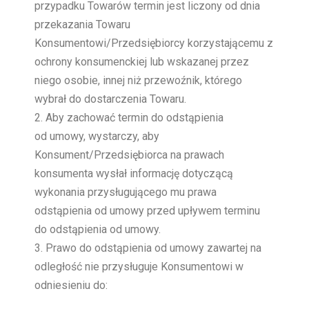
przypadku Towarów termin jest liczony od dnia
przekazania Towaru
Konsumentowi/Przedsiębiorcy korzystającemu z
ochrony konsumenckiej lub wskazanej przez
niego osobie, innej niż przewoźnik, którego
wybrał do dostarczenia Towaru.
Aby zachować termin do odstąpienia
od umowy, wystarczy, aby
Konsument/Przedsiębiorca na prawach
konsumenta wysłał informację dotyczącą
wykonania przysługującego mu prawa
odstąpienia od umowy przed upływem terminu
do odstąpienia od umowy.
Prawo do odstąpienia od umowy zawartej na
odległość nie przysługuje Konsumentowi w
odniesieniu do: