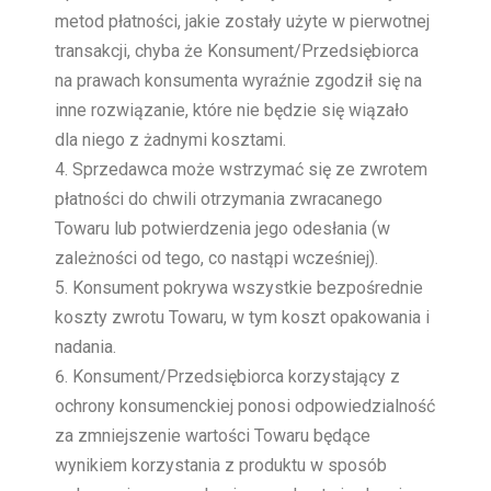
metod płatności, jakie zostały użyte w pierwotnej
transakcji, chyba że Konsument/Przedsiębiorca
na prawach konsumenta wyraźnie zgodził się na
inne rozwiązanie, które nie będzie się wiązało
dla niego z żadnymi kosztami.
Sprzedawca może wstrzymać się ze zwrotem
płatności do chwili otrzymania zwracanego
Towaru lub potwierdzenia jego odesłania (w
zależności od tego, co nastąpi wcześniej).
Konsument pokrywa wszystkie bezpośrednie
koszty zwrotu Towaru, w tym koszt opakowania i
nadania.
Konsument/Przedsiębiorca korzystający z
ochrony konsumenckiej ponosi odpowiedzialność
za zmniejszenie wartości Towaru będące
wynikiem korzystania z produktu w sposób