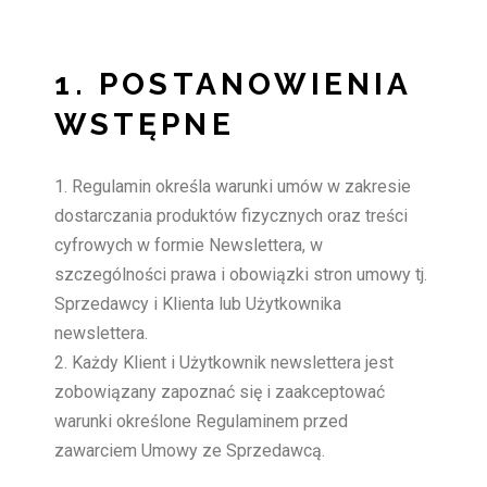
1. POSTANOWIENIA
WSTĘPNE
Regulamin określa warunki umów w zakresie
dostarczania produktów fizycznych oraz treści
cyfrowych w formie Newslettera, w
szczególności prawa i obowiązki stron umowy tj.
Sprzedawcy i Klienta lub Użytkownika
newslettera.
Każdy Klient i Użytkownik newslettera jest
zobowiązany zapoznać się i zaakceptować
warunki określone Regulaminem przed
zawarciem Umowy ze Sprzedawcą.