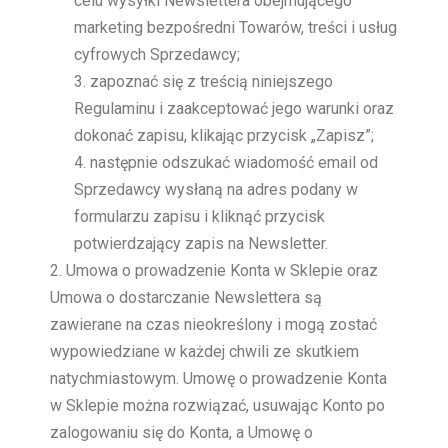
celu wysyłki Newslettera obejmującego
marketing bezpośredni Towarów, treści i usług
cyfrowych Sprzedawcy;
zapoznać się z treścią niniejszego
Regulaminu i zaakceptować jego warunki oraz
dokonać zapisu, klikając przycisk „Zapisz”;
następnie odszukać wiadomość email od
Sprzedawcy wysłaną na adres podany w
formularzu zapisu i kliknąć przycisk
potwierdzający zapis na Newsletter.
Umowa o prowadzenie Konta w Sklepie oraz
Umowa o dostarczanie Newslettera są
zawierane na czas nieokreślony i mogą zostać
wypowiedziane w każdej chwili ze skutkiem
natychmiastowym. Umowę o prowadzenie Konta
w Sklepie można rozwiązać, usuwając Konto po
zalogowaniu się do Konta, a Umowę o