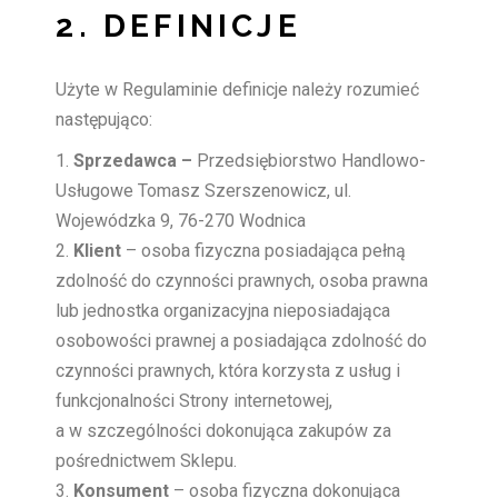
2. DEFINICJE
Użyte w Regulaminie definicje należy rozumieć
następująco:
Sprzedawca –
Przedsiębiorstwo Handlowo-
Usługowe Tomasz Szerszenowicz, ul.
Wojewódzka 9, 76-270 Wodnica
Klient
– osoba fizyczna posiadająca pełną
zdolność do czynności prawnych, osoba prawna
lub jednostka organizacyjna nieposiadająca
osobowości prawnej a posiadająca zdolność do
czynności prawnych, która korzysta z usług i
funkcjonalności Strony internetowej,
a w szczególności dokonująca zakupów za
pośrednictwem Sklepu.
Konsument
– osoba fizyczna dokonująca