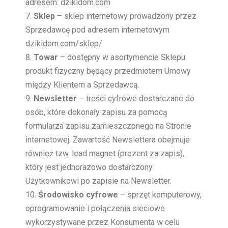
adresem: dzikidom.com
Sklep
– sklep internetowy prowadzony przez
Sprzedawcę pod adresem internetowym
dzikidom.com/sklep/
Towar
– dostępny w asortymencie Sklepu
produkt fizyczny będący przedmiotem Umowy
między Klientem a Sprzedawcą.
Newsletter
– treści cyfrowe dostarczane do
osób, które dokonały zapisu za pomocą
formularza zapisu zamieszczonego na Stronie
internetowej. Zawartość Newslettera obejmuje
również tzw. lead magnet (prezent za zapis),
który jest jednorazowo dostarczony
Użytkownikowi po zapisie na Newsletter.
Środowisko cyfrowe
– sprzęt komputerowy,
oprogramowanie i połączenia sieciowe
wykorzystywane przez Konsumenta w celu