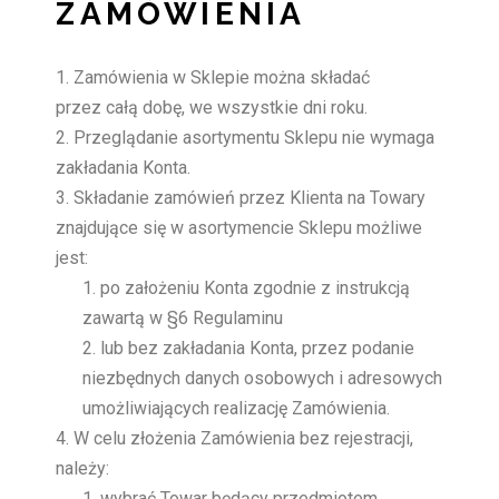
ZAMÓWIENIA
Zamówienia w Sklepie można składać
przez całą dobę, we wszystkie dni roku.
Przeglądanie asortymentu Sklepu nie wymaga
zakładania Konta.
Składanie zamówień przez Klienta na Towary
znajdujące się w asortymencie Sklepu możliwe
jest:
po założeniu Konta zgodnie z instrukcją
zawartą w §6 Regulaminu
lub bez zakładania Konta, przez podanie
niezbędnych danych osobowych i adresowych
umożliwiających realizację Zamówienia.
W celu złożenia Zamówienia bez rejestracji,
należy:
wybrać Towar będący przedmiotem