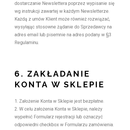
dostarczanie Newslettera poprzez wypisanie się
wg instrukcji zawartej w każdym Newsletterze.
Każdą z umów Klient może również rozwiązać,
wysyłając stosowne żądanie do Sprzedawcy na
adres email lub pisemnie na adres podany w §3
Regulaminu.
6. ZAKŁADANIE
KONTA W SKLEPIE
Założenie Konta w Sklepie jest bezpłatne.
W celu założenia Konta w Sklepie, należy
wypełnić Formularz rejestracji lub oznaczyć
odpowiedni checkbox w Formularzu zamówienia.