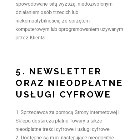
spowodowane siłą wyższą, niedozwolonym
działaniem osób trzecich lub
niekompatybilnością ze sprzętem
komputerowym lub oprogramowaniem używanym
przez Klienta.
5. NEWSLETTER
ORAZ NIEODPŁATNE
USŁUGI CYFROWE
Sprzedawca za pomocą Strony internetowej i
Sklepu dostarcza płatne Towary a także
nieodpłatne treści cyfrowe i usługi cyfrowe.
Dostępne są m.in. następujące nieodpłatne