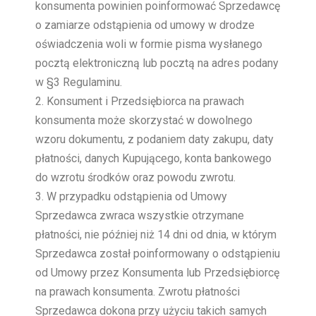
konsumenta powinien poinformować Sprzedawcę
o zamiarze odstąpienia od umowy w drodze
oświadczenia woli w formie pisma wysłanego
pocztą elektroniczną lub pocztą na adres podany
w §3 Regulaminu.
Konsument i Przedsiębiorca na prawach
konsumenta może skorzystać w dowolnego
wzoru dokumentu, z podaniem daty zakupu, daty
płatności, danych Kupującego, konta bankowego
do wzrotu środków oraz powodu zwrotu.
W przypadku odstąpienia od Umowy
Sprzedawca zwraca wszystkie otrzymane
płatności, nie później niż 14 dni od dnia, w którym
Sprzedawca został poinformowany o odstąpieniu
od Umowy przez Konsumenta lub Przedsiębiorcę
na prawach konsumenta. Zwrotu płatności
Sprzedawca dokona przy użyciu takich samych