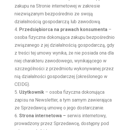
zakupu na Stronie internetowej w zakresie
niezwiązanym bezpośrednio ze swoją
działalnością gospodarczą lub zawodową.
Przedsiębiorca na prawach konsumenta
–
osoba fizyczna dokonująca zakupu bezpośrednio
związanego z jej działalnością gospodarczą, gdy
z treści tej umowy wynika, że nie posiada ona dla
niej charakteru zawodowego, wynikającego w
szczególności z przedmiotu wykonywanej przez
nią działalności gospodarczej (określonego w
CEIDG).
Użytkownik
– osoba fizyczna dokonująca
zapisu na Newsletter, a tym samym zawierająca
ze Sprzedawcą umowę o jego dostarczanie.
Strona internetowa –
serwis internetowy,
prowadzony przez Sprzedawcę, dostępny pod