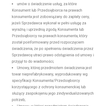
umów o świadczenie usług, za które
Konsument lub Przedsiębiorca na prawach
konsumenta jest zobowiązany do zapłaty ceny,
jeżeli Sprzedawca wykonał w pełni usługę za
wyraźną i uprzednią zgodą Konsumenta lub
Przedsiębiorcy na prawach konsumenta, który
został poinformowany przed rozpoczęciem
świadczenia, że po spełnieniu świadczenia przez
Sprzedawcę utraci prawo odstąpienia od umowy i
przyjął to do wiadomości;
Umowy, której przedmiotem świadczenia jest
towar nieprefabrykowany, wyprodukowany wg
specyfikacji Konsumenta/Przedsiębiorcy
korzystającego z ochrony konsumenckiej lub
służący zaspokojeniu jego zindywidualizowanych
potrzeb;