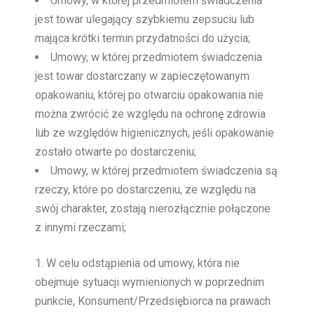
Umowy, w której przedmiotem świadczenia
jest towar ulegający szybkiemu zepsuciu lub
mająca krótki termin przydatności do użycia;
Umowy, w której przedmiotem świadczenia
jest towar dostarczany w zapieczętowanym
opakowaniu, której po otwarciu opakowania nie
można zwrócić ze względu na ochronę zdrowia
lub ze względów higienicznych, jeśli opakowanie
zostało otwarte po dostarczeniu;
Umowy, w której przedmiotem świadczenia są
rzeczy, które po dostarczeniu, ze względu na
swój charakter, zostają nierozłącznie połączone
z innymi rzeczami;
W celu odstąpienia od umowy, która nie
obejmuje sytuacji wymienionych w poprzednim
punkcie, Konsument/Przedsiębiorca na prawach