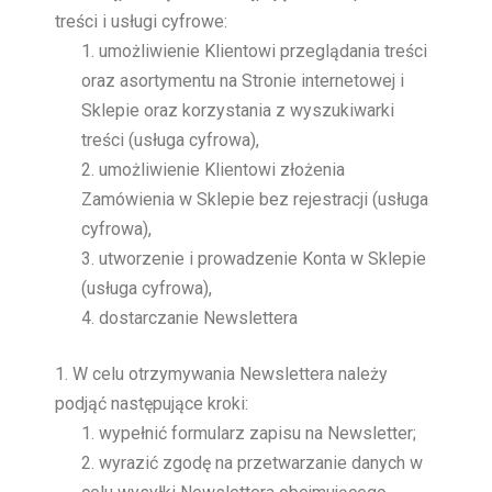
treści i usługi cyfrowe:
umożliwienie Klientowi przeglądania treści
oraz asortymentu na Stronie internetowej i
Sklepie oraz korzystania z wyszukiwarki
treści (usługa cyfrowa),
umożliwienie Klientowi złożenia
Zamówienia w Sklepie bez rejestracji (usługa
cyfrowa),
utworzenie i prowadzenie Konta w Sklepie
(usługa cyfrowa),
dostarczanie Newslettera
W celu otrzymywania Newslettera należy
podjąć następujące kroki:
wypełnić formularz zapisu na Newsletter;
wyrazić zgodę na przetwarzanie danych w