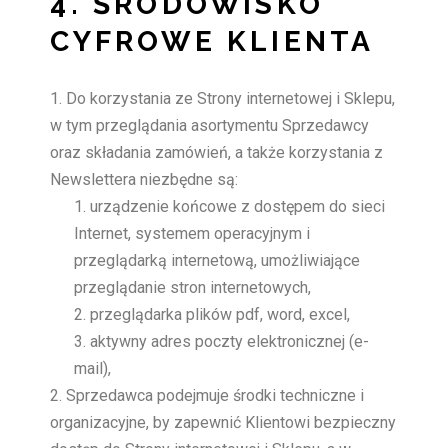
4. ŚRODOWISKO
CYFROWE KLIENTA
Do korzystania ze Strony internetowej i Sklepu,
w tym przeglądania asortymentu Sprzedawcy
oraz składania zamówień, a także korzystania z
Newslettera niezbędne są:
urządzenie końcowe z dostępem do sieci
Internet, systemem operacyjnym i
przeglądarką internetową, umożliwiające
przeglądanie stron internetowych,
przeglądarka plików pdf, word, excel,
aktywny adres poczty elektronicznej (e-
mail),
Sprzedawca podejmuje środki techniczne i
organizacyjne, by zapewnić Klientowi bezpieczny