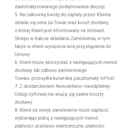
zautomatyzowanego podejmowania decyzji.
Na całkowitą kwotę do zapłaty przez Klienta
składa się cena za Towar oraz koszt dostawy,
o której Klient jest informowany na stronach
Sklepu w trakcie składania Zamówienia, w tym
także w chwili wyrażenia woli przystąpienia do
Umowy.
Klient może skorzystać z następujących metod
dostawy lub odbioru zamówionego
Towaru:
przesyłka kurierska,
paczkomaty InPost
.
Z dostarczeniem Newslettera i nieodpłatnej
Usługi cyfrowej nie wiążą się żadne koszty
dostawy.
Klient za swoje zamówienie może zapłacić,
wybierając jedną z następujących metod
płatności:
przelewy elektroniczne,
płatności