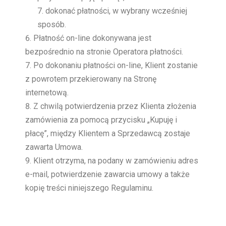
dokonać płatności, w wybrany wcześniej
sposób.
Płatność on-line dokonywana jest
bezpośrednio na stronie Operatora płatności.
Po dokonaniu płatności on-line, Klient zostanie
z powrotem przekierowany na Stronę
internetową.
Z chwilą potwierdzenia przez Klienta złożenia
zamówienia za pomocą przycisku „Kupuję i
płacę”, między Klientem a Sprzedawcą zostaje
zawarta Umowa.
Klient otrzyma, na podany w zamówieniu adres
e-mail, potwierdzenie zawarcia umowy a także
kopię treści niniejszego Regulaminu.