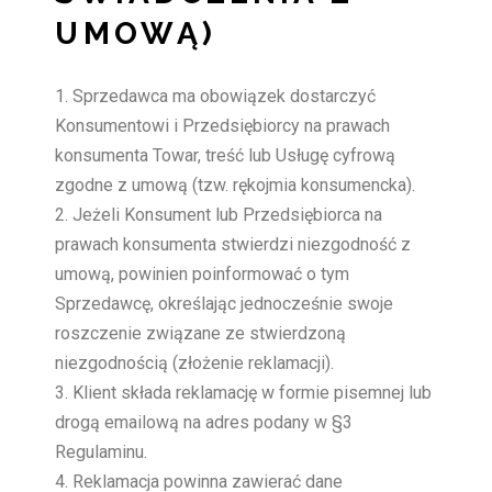
UMOWĄ)
Sprzedawca ma obowiązek dostarczyć
Konsumentowi i Przedsiębiorcy na prawach
konsumenta Towar, treść lub Usługę cyfrową
zgodne z umową (tzw. rękojmia konsumencka).
Jeżeli Konsument lub Przedsiębiorca na
prawach konsumenta stwierdzi niezgodność z
umową, powinien poinformować o tym
Sprzedawcę, określając jednocześnie swoje
roszczenie związane ze stwierdzoną
niezgodnością (złożenie reklamacji).
Klient składa reklamację w formie pisemnej lub
drogą emailową na adres podany w §3
Regulaminu.
Reklamacja powinna zawierać dane