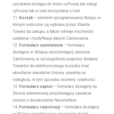
uzyskania dostępu do treści cyfrowej lub usługi
cyfrowej lub w celu korzystania z nich.
Koszyk
– element oprogramowania Sklepu, w
którym widoczne są wybrane przez Klienta
Towary do zakupu, a także istnieje możliwość
ustalenia i modyfikacji danych Zamówienia.
Formularz zamówienia
– formularz
dostępny w Sklepie umożliwiający złożenie
Zamówienia, w szczególności poprzez dodanie
Towarów do elektronicznego koszyka oraz
określenie warunków Umowy zawartej na
odległość, w tym sposobu dostawy i płatności.
Formularz zapisu
– formularz dostępny na
Stronie internetowej umożliwiający zawarcie
umowy o dostarczenie Newslettera.
Formularz rejestracji
– formularz dostępny
w Sklepie umożliwiający utworzenie Konta.