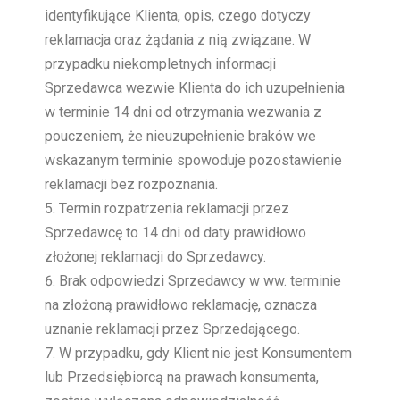
identyfikujące Klienta, opis, czego dotyczy
reklamacja oraz żądania z nią związane. W
przypadku niekompletnych informacji
Sprzedawca wezwie Klienta do ich uzupełnienia
w terminie 14 dni od otrzymania wezwania z
pouczeniem, że nieuzupełnienie braków we
wskazanym terminie spowoduje pozostawienie
reklamacji bez rozpoznania.
Termin rozpatrzenia reklamacji przez
Sprzedawcę to 14 dni od daty prawidłowo
złożonej reklamacji do Sprzedawcy.
Brak odpowiedzi Sprzedawcy w ww. terminie
na złożoną prawidłowo reklamację, oznacza
uznanie reklamacji przez Sprzedającego.
W przypadku, gdy Klient nie jest Konsumentem
lub Przedsiębiorcą na prawach konsumenta,