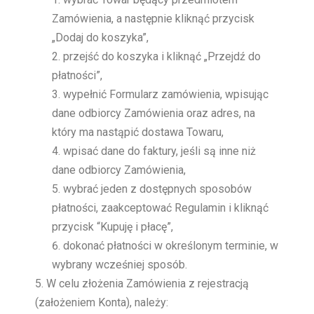
Zamówienia, a następnie kliknąć przycisk
„Dodaj do koszyka”,
przejść do koszyka i kliknąć „Przejdź do
płatności”,
wypełnić Formularz zamówienia, wpisując
dane odbiorcy Zamówienia oraz adres, na
który ma nastąpić dostawa Towaru,
wpisać dane do faktury, jeśli są inne niż
dane odbiorcy Zamówienia,
wybrać jeden z dostępnych sposobów
płatności, zaakceptować Regulamin i kliknąć
przycisk “Kupuję i płacę”,
dokonać płatności w określonym terminie, w
wybrany wcześniej sposób.
W celu złożenia Zamówienia z rejestracją
(założeniem Konta), należy: